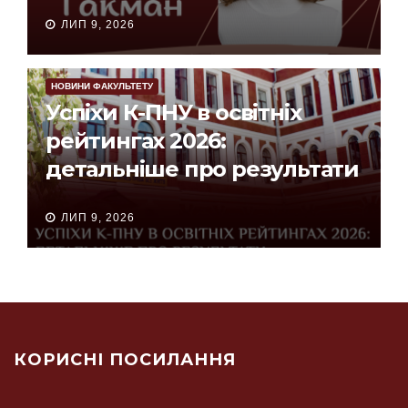
ЛИП 9, 2026
НОВИНИ ФАКУЛЬТЕТУ
Успіхи К-ПНУ в освітніх
рейтингах 2026:
детальніше про результати
ЛИП 9, 2026
КОРИСНІ ПОСИЛАННЯ