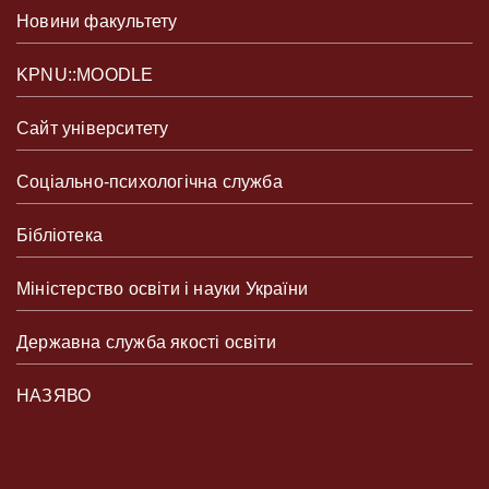
Новини факультету
KPNU::MOODLE
Сайт університету
Соціально-психологічна служба
Бібліотека
Міністерство освіти і науки України
Державна служба якості освіти
НАЗЯВО