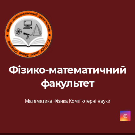
Фізико-математичний
факультет
Математика Фізика Комп'ютерні науки