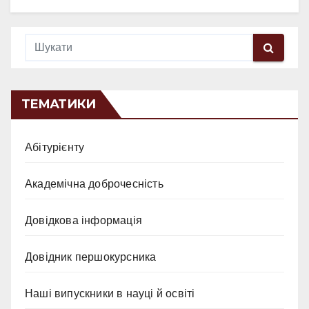
ТЕМАТИКИ
Абітурієнту
Академічна доброчесність
Довідкова інформація
Довідник першокурсника
Наші випускники в науці й освіті